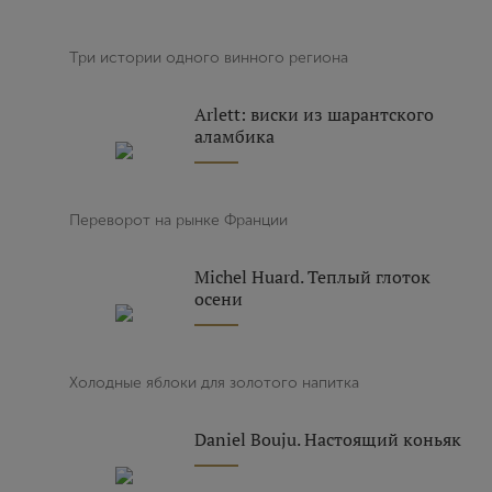
Три истории одного винного региона
Arlett: виски из шарантского
аламбика
Переворот на рынке Франции
Michel Huard. Теплый глоток
осени
Холодные яблоки для золотого напитка
Daniel Bouju. Настоящий коньяк