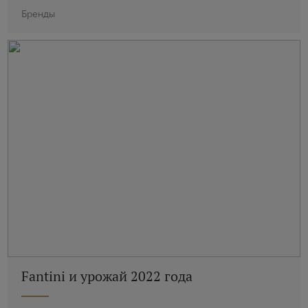
Бренды
Fantini и урожай 2022 года