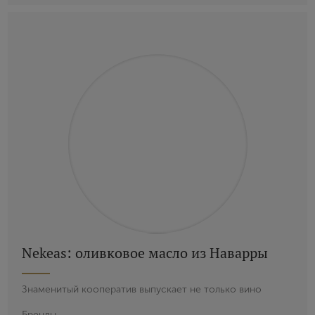
Nekeas: oливковое масло из Наварры
Знаменитый кооператив выпускает не только вино
Бренды