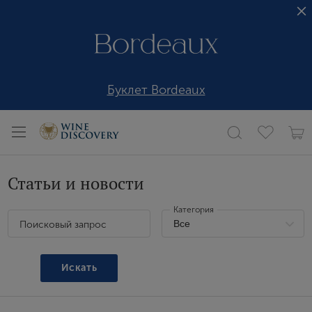
Буклет Bordeaux
Статьи и новости
Категория
Поисковый запрос
Искать