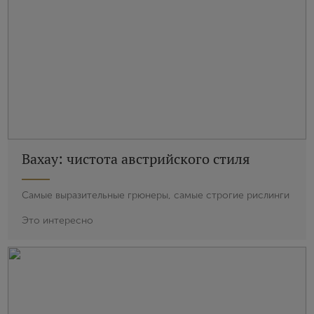
Вахау: чистота австрийского стиля
Самые выразительные грюнеры, самые строгие рислинги
Это интересно