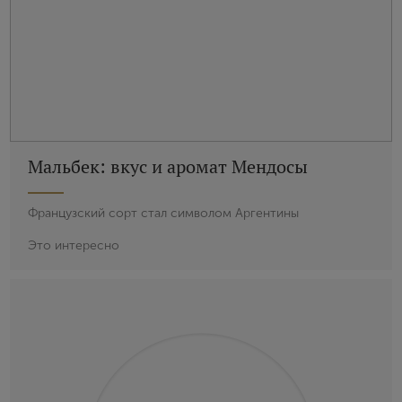
Мальбек: вкус и аромат Мендосы
Французский сорт стал символом Аргентины
Это интересно