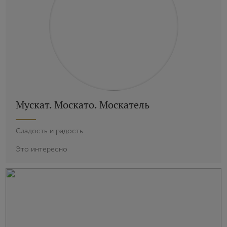
Мускат. Москато. Москатель
Сладость и радость
Это интересно