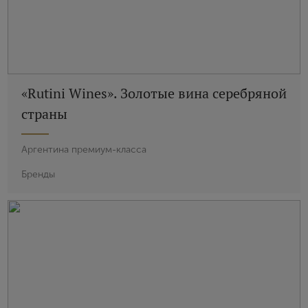
«Rutini Wines». Золотые вина серебряной
страны
Аргентина премиум-класса
Бренды