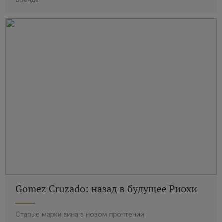
Gomez Cruzado: назад в будущее Риохи
Старые марки вина в новом прочтении