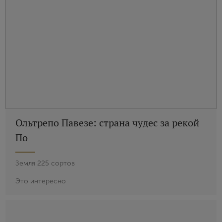
Ольтрепо Павезе: страна чудес за рекой
По
Земля 225 сортов
Это интересно