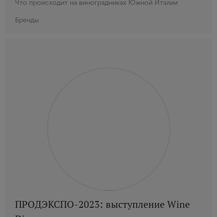
Что происходит на виноградниках Южной Италии
Бренды
ПРОДЭКСПО-2023: выступление Wine