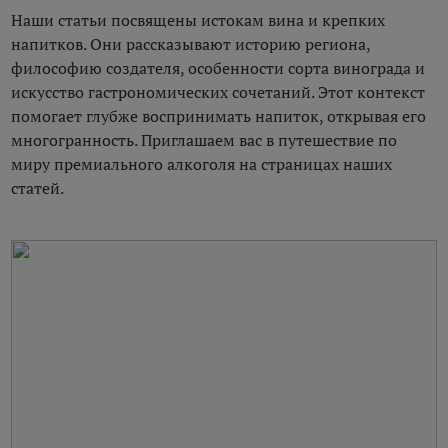
Наши статьи посвящены истокам вина и крепких
напитков. Они рассказывают историю региона,
философию создателя, особенности сорта винограда и
искусство гастрономических сочетаний. Этот контекст
помогает глубже воспринимать напиток, открывая его
многогранность. Приглашаем вас в путешествие по
миру премиального алкоголя на страницах наших
статей.