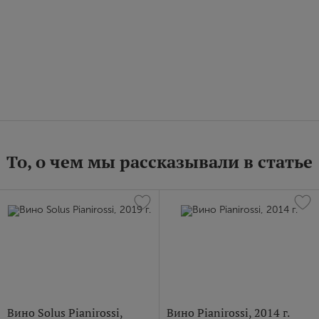
То, о чем мы рассказывали в статье
Вино Solus Pianirossi,
Вино Pianirossi, 2014 г.