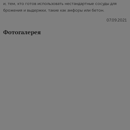
и, тем, кто готов использовать нестандартные сосуды для
брожения и выдержки, такие как амфоры или бетон.
07.09.2021
Фотогалерея