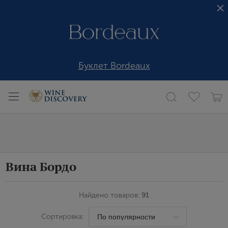
Буклет Bordeaux
Вина Бордо
Найдено товаров:
91
Сортировка: