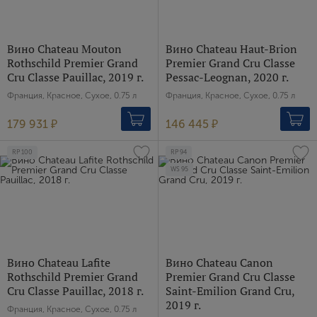
Вино Chateau Mouton
Вино Chateau Haut-Brion
Rothschild Premier Grand
Premier Grand Cru Classe
Cru Classe Pauillac, 2019 г.
Pessac-Leognan, 2020 г.
Франция, Красное, Сухое, 0.75 л
Франция, Красное, Сухое, 0.75 л
179 931 ₽
146 445 ₽
RP
100
RP
94
WS
95
Вино Chateau Lafite
Вино Chateau Canon
Rothschild Premier Grand
Premier Grand Cru Classe
Cru Classe Pauillac, 2018 г.
Saint-Emilion Grand Cru,
2019 г.
Франция, Красное, Сухое, 0.75 л